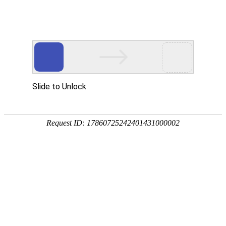
产品中心
PRODUCTS CNTER
产品中心
当前位置：
首页
产品中心
滑触线
行车铜滑线