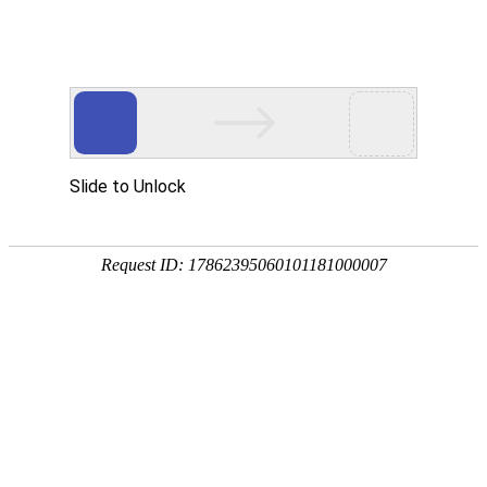
产品中心
PRODUCTS CNTER
产品中心
当前位置：
首页
产品中心
扁平电缆