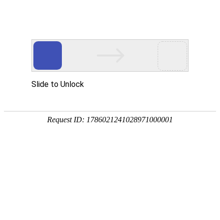
产品中心
PRODUCTS CNTER
产品中心
当前位置：
首页
产品中心
滑触线指示灯