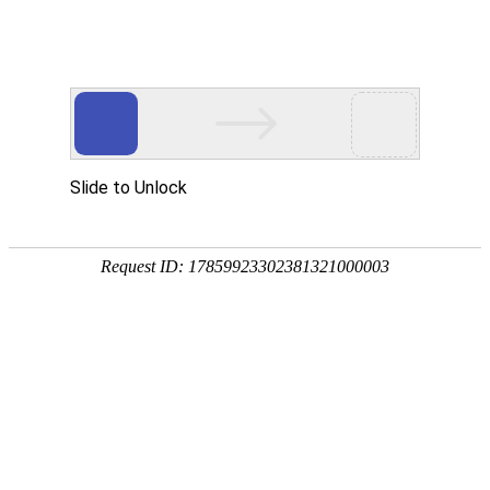
产品中心
PRODUCTS CNTER
产品中心
当前位置：
首页
产品中心
单极滑触线配件